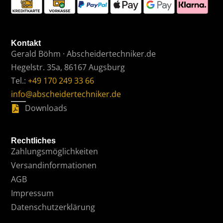
Kontakt
Gerald Böhm · Abscheidertechniker.de
Hegelstr. 35a, 86167 Augsburg
Tel.:
+49 170 249 33 66
info@abscheidertechniker.de
Downloads
Rechtliches
Zahlungsmöglichkeiten
Versandinformationen
AGB
Impressum
Datenschutzerklärung