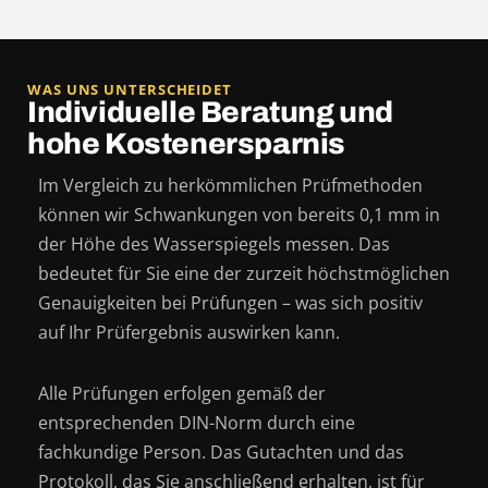
WAS UNS UNTERSCHEIDET
Individuelle Beratung und
hohe Kostenersparnis
Im Vergleich zu herkömmlichen Prüfmethoden
können wir Schwankungen von bereits 0,1 mm in
der Höhe des Wasserspiegels messen. Das
bedeutet für Sie eine der zurzeit höchstmöglichen
Genauigkeiten bei Prüfungen – was sich positiv
auf Ihr Prüfergebnis auswirken kann.
Alle Prüfungen erfolgen gemäß der
entsprechenden DIN-Norm durch eine
fachkundige Person. Das Gutachten und das
Protokoll, das Sie anschließend erhalten, ist für