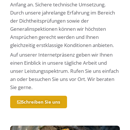
Anfang an. Sichere technische Umsetzung.
Durch unsere jahrelange Erfahrung im Bereich
der Dichtheitsprüfungen sowie der
Generalinspektionen können wir höchsten
Ansprüchen gerecht werden und Ihnen
gleichzeitig erstklassige Konditionen anbieten.
Auf unserer Internetpräsenz geben wir Ihnen
einen Einblick in unsere tägliche Arbeit und
unser Leistungsspektrum. Rufen Sie uns einfach
an oder besuchen Sie uns vor Ort. Wir beraten
Sie gerne.
Schreiben Sie uns