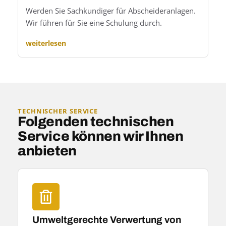
Werden Sie Sachkundiger für Abscheideranlagen.
Wir führen für Sie eine Schulung durch.
weiterlesen
TECHNISCHER SERVICE
Folgenden technischen
Service können wir Ihnen
anbieten
Umweltgerechte Verwertung von