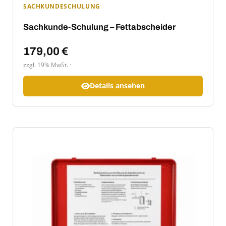
SACHKUNDESCHULUNG
Sachkunde-Schulung – Fettabscheider
179,00
€
zzgl. 19% MwSt.
Details ansehen