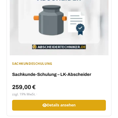
SACHKUNDESCHULUNG
Sachkunde-Schulung – LK-Abscheider
259,00
€
zzgl. 19% MwSt.
Details ansehen