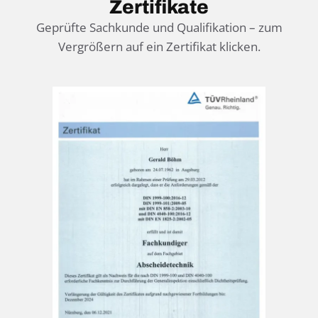
Zertifikate
Geprüfte Sachkunde und Qualifikation – zum
Vergrößern auf ein Zertifikat klicken.