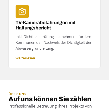
TV-Kamerabefahrungen mit
Haltungsbericht
Inkl. Dichtheitsprüfung – zunehmend fordern
Kommunen den Nachweis der Dichtigkeit der
Abwassergrundleitung.
weiterlesen
ÜBER UNS
Auf uns können Sie zählen
Professionelle Betreuung Ihres Projekts von