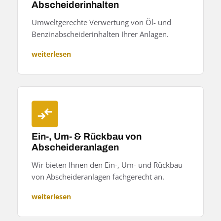
Abscheiderinhalten
Umweltgerechte Verwertung von Öl- und
Benzinabscheiderinhalten Ihrer Anlagen.
weiterlesen
Ein-, Um- & Rückbau von
Abscheideranlagen
Wir bieten Ihnen den Ein-, Um- und Rückbau
von Abscheideranlagen fachgerecht an.
weiterlesen