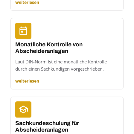
weiterlesen
Monatliche Kontrolle von
Abscheideranlagen
Laut DIN-Norm ist eine monatliche Kontrolle
durch einen Sachkundigen vorgeschrieben.
weiterlesen
Sachkundeschulung für
Abscheideranlagen