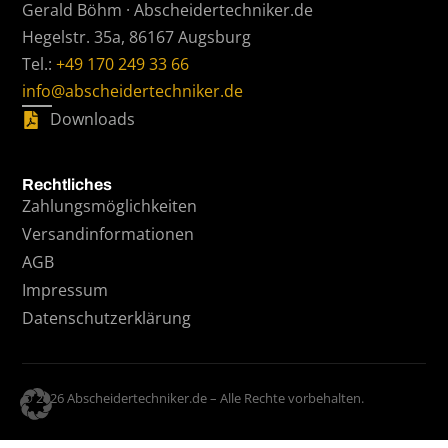
Gerald Böhm · Abscheidertechniker.de
Hegelstr. 35a, 86167 Augsburg
Tel.:
+49 170 249 33 66
info@abscheidertechniker.de
Downloads
Rechtliches
Zahlungsmöglichkeiten
Versandinformationen
AGB
Impressum
Datenschutzerklärung
© 2026 Abscheidertechniker.de – Alle Rechte vorbehalten.