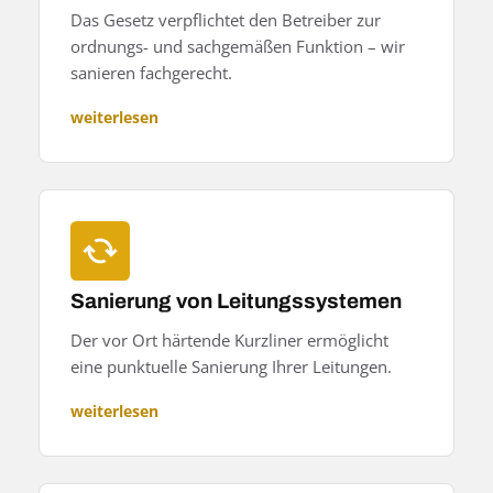
Das Gesetz verpflichtet den Betreiber zur
ordnungs- und sachgemäßen Funktion – wir
sanieren fachgerecht.
weiterlesen
Sanierung von Leitungssystemen
Der vor Ort härtende Kurzliner ermöglicht
eine punktuelle Sanierung Ihrer Leitungen.
weiterlesen