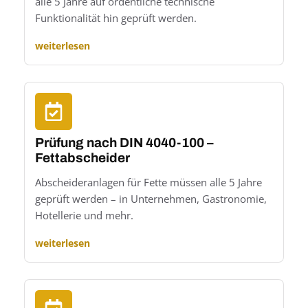
alle 5 Jahre auf ordentliche technische
Funktionalität hin geprüft werden.
weiterlesen
Prüfung nach DIN 4040-100 –
Fettabscheider
Abscheideranlagen für Fette müssen alle 5 Jahre
geprüft werden – in Unternehmen, Gastronomie,
Hotellerie und mehr.
weiterlesen