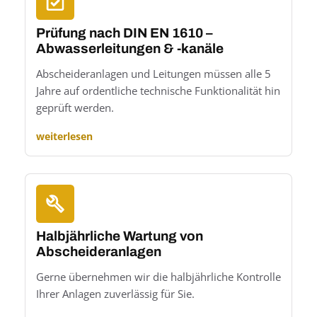
Prüfung nach DIN EN 1610 –
Abwasserleitungen & -kanäle
Abscheideranlagen und Leitungen müssen alle 5
Jahre auf ordentliche technische Funktionalität hin
geprüft werden.
weiterlesen
Halbjährliche Wartung von
Abscheideranlagen
Gerne übernehmen wir die halbjährliche Kontrolle
Ihrer Anlagen zuverlässig für Sie.