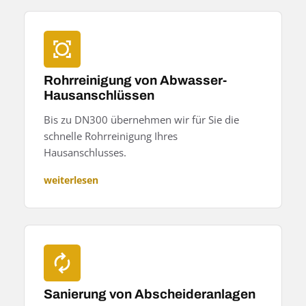
Rohrreinigung von Abwasser-
Hausanschlüssen
Bis zu DN300 übernehmen wir für Sie die
schnelle Rohrreinigung Ihres
Hausanschlusses.
weiterlesen
Sanierung von Abscheideranlagen