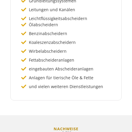
Grundleitungssystemen
Leitungen und Kanälen
Leichtflüssigkeitsabscheidern
Ölabscheidern
Benzinabscheidern
Koaleszenzabscheidern
Wirbelabscheidern
Fettabscheideranlagen
eingebauten Abscheideranlagen
Anlagen für tierische Öle & Fette
und vielen weiteren Dienstleistungen
NACHWEISE