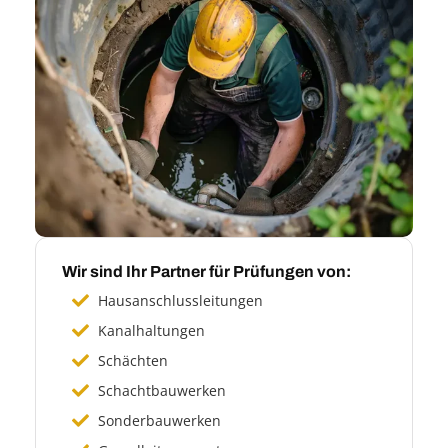
Wir sind Ihr Partner für Prüfungen von:
Hausanschlussleitungen
Kanalhaltungen
Schächten
Schachtbauwerken
Sonderbauwerken