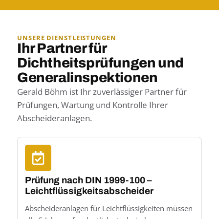
UNSERE DIENSTLEISTUNGEN
Ihr Partner für
Dichtheitsprüfungen und
Generalinspektionen
Gerald Böhm ist Ihr zuverlässiger Partner für
Prüfungen, Wartung und Kontrolle Ihrer
Abscheideranlagen.
Prüfung nach DIN 1999-100 –
Leichtflüssigkeitsabscheider
Abscheideranlagen für Leichtflüssigkeiten müssen