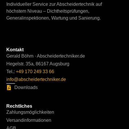
Individueller Service zur Abscheidertechnik auf
höchstem Niveau – Dichtheitsprüfungen,
Generalinspektionen, Wartung und Sanierung.
Kontakt
Gerald Böhm · Abscheidertechniker.de
Hegelstr. 35a, 86167 Augsburg
Tel.:
+49 170 249 33 66
info@abscheidertechniker.de
Downloads
Rechtliches
Zahlungsmöglichkeiten
Versandinformationen
AGB