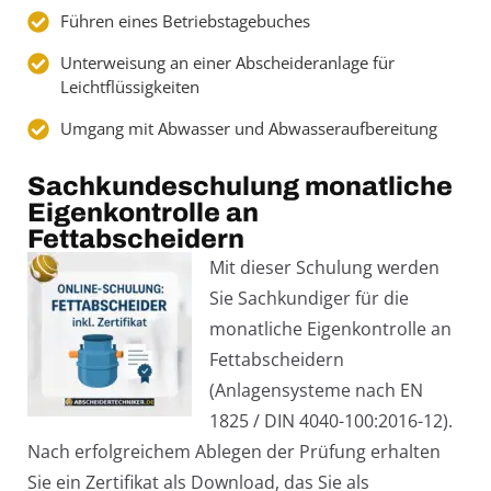
Führen eines Betriebstagebuches
Unterweisung an einer Abscheideranlage für
Leichtflüssigkeiten
Umgang mit Abwasser und Abwasseraufbereitung
Sachkundeschulung monatliche
Eigenkontrolle an
Fettabscheidern
Mit dieser Schulung werden
Sie Sachkundiger für die
monatliche Eigenkontrolle an
Fettabscheidern
(Anlagensysteme nach EN
1825 / DIN 4040-100:2016-12).
Nach erfolgreichem Ablegen der Prüfung erhalten
Sie ein Zertifikat als Download, das Sie als