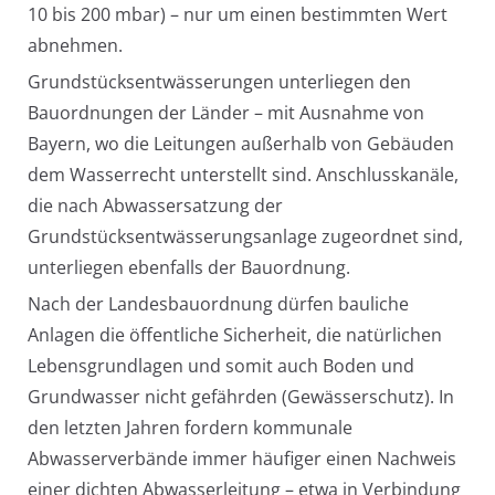
10 bis 200 mbar) – nur um einen bestimmten Wert
abnehmen.
Grundstücksentwässerungen unterliegen den
Bauordnungen der Länder – mit Ausnahme von
Bayern, wo die Leitungen außerhalb von Gebäuden
dem Wasserrecht unterstellt sind. Anschlusskanäle,
die nach Abwassersatzung der
Grundstücksentwässerungsanlage zugeordnet sind,
unterliegen ebenfalls der Bauordnung.
Nach der Landesbauordnung dürfen bauliche
Anlagen die öffentliche Sicherheit, die natürlichen
Lebensgrundlagen und somit auch Boden und
Grundwasser nicht gefährden (Gewässerschutz). In
den letzten Jahren fordern kommunale
Abwasserverbände immer häufiger einen Nachweis
einer dichten Abwasserleitung – etwa in Verbindung