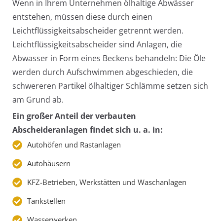
Wenn in Ihrem Unternehmen ölhaltige Abwässer
entstehen, müssen diese durch einen
Leichtflüssigkeitsabscheider getrennt werden.
Leichtflüssigkeitsabscheider sind Anlagen, die
Abwasser in Form eines Beckens behandeln: Die Öle
werden durch Aufschwimmen abgeschieden, die
schwereren Partikel ölhaltiger Schlämme setzen sich
am Grund ab.
Ein großer Anteil der verbauten
Abscheideranlagen findet sich u. a. in:
Autohöfen und Rastanlagen
Autohäusern
KFZ-Betrieben, Werkstätten und Waschanlagen
Tankstellen
Wasserwerken