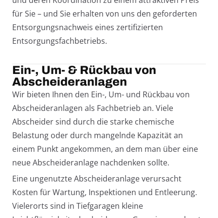
für Sie – und Sie erhalten von uns den geforderten
Entsorgungsnachweis eines zertifizierten
Entsorgungsfachbetriebs.
Ein-, Um- & Rückbau von
Abscheideranlagen
Wir bieten Ihnen den Ein-, Um- und Rückbau von
Abscheideranlagen als Fachbetrieb an. Viele
Abscheider sind durch die starke chemische
Belastung oder durch mangelnde Kapazität an
einem Punkt angekommen, an dem man über eine
neue Abscheideranlage nachdenken sollte.
Eine ungenutzte Abscheideranlage verursacht
Kosten für Wartung, Inspektionen und Entleerung.
Vielerorts sind in Tiefgaragen kleine