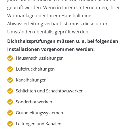
geprüft werden. Wenn in Ihrem Unternehmen, Ihrer
Wohnanlage oder Ihrem Haushalt eine
Abwasserleitung verbaut ist, muss diese unter
Umständen ebenfalls geprüft werden.
Dichtheitsprüfungen müssen u. a. bei folgenden
Installationen vorgenommen werden:
Hausanschlussleitungen
Luftdruckhaltungen
Kanalhaltungen
Schächten und Schachtbauwerken
Sonderbauwerken
Grundleitungssystemen
Leitungen und Kanälen