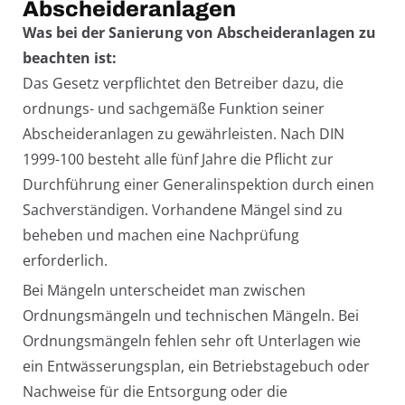
Abscheideranlagen
Was bei der Sanierung von Abscheideranlagen zu
beachten ist:
Das Gesetz verpflichtet den Betreiber dazu, die
ordnungs- und sachgemäße Funktion seiner
Abscheideranlagen zu gewährleisten. Nach DIN
1999-100 besteht alle fünf Jahre die Pflicht zur
Durchführung einer Generalinspektion durch einen
Sachverständigen. Vorhandene Mängel sind zu
beheben und machen eine Nachprüfung
erforderlich.
Bei Mängeln unterscheidet man zwischen
Ordnungsmängeln und technischen Mängeln. Bei
Ordnungsmängeln fehlen sehr oft Unterlagen wie
ein Entwässerungsplan, ein Betriebstagebuch oder
Nachweise für die Entsorgung oder die