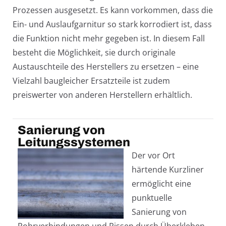
Prozessen ausgesetzt. Es kann vorkommen, dass die
Ein- und Auslaufgarnitur so stark korrodiert ist, dass
die Funktion nicht mehr gegeben ist. In diesem Fall
besteht die Möglichkeit, sie durch originale
Austauschteile des Herstellers zu ersetzen – eine
Vielzahl baugleicher Ersatzteile ist zudem
preiswerter von anderen Herstellern erhältlich.
Sanierung von
Leitungssystemen
Der vor Ort
härtende Kurzliner
ermöglicht eine
punktuelle
Sanierung von
Rohrverbindungen und Rissen durch Überkleben