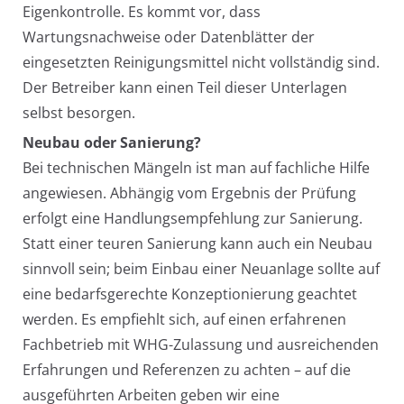
Eigenkontrolle. Es kommt vor, dass
Wartungsnachweise oder Datenblätter der
eingesetzten Reinigungsmittel nicht vollständig sind.
Der Betreiber kann einen Teil dieser Unterlagen
selbst besorgen.
Neubau oder Sanierung?
Bei technischen Mängeln ist man auf fachliche Hilfe
angewiesen. Abhängig vom Ergebnis der Prüfung
erfolgt eine Handlungsempfehlung zur Sanierung.
Statt einer teuren Sanierung kann auch ein Neubau
sinnvoll sein; beim Einbau einer Neuanlage sollte auf
eine bedarfsgerechte Konzeptionierung geachtet
werden. Es empfiehlt sich, auf einen erfahrenen
Fachbetrieb mit WHG-Zulassung und ausreichenden
Erfahrungen und Referenzen zu achten – auf die
ausgeführten Arbeiten geben wir eine