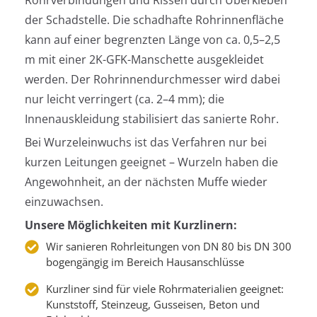
der Schadstelle. Die schadhafte Rohrinnenfläche
kann auf einer begrenzten Länge von ca. 0,5–2,5
m mit einer 2K-GFK-Manschette ausgekleidet
werden. Der Rohrinnendurchmesser wird dabei
nur leicht verringert (ca. 2–4 mm); die
Innenauskleidung stabilisiert das sanierte Rohr.
Bei Wurzeleinwuchs ist das Verfahren nur bei
kurzen Leitungen geeignet – Wurzeln haben die
Angewohnheit, an der nächsten Muffe wieder
einzuwachsen.
Unsere Möglichkeiten mit Kurzlinern:
Wir sanieren Rohrleitungen von DN 80 bis DN 300
bogengängig im Bereich Hausanschlüsse
Kurzliner sind für viele Rohrmaterialien geeignet:
Kunststoff, Steinzeug, Gusseisen, Beton und