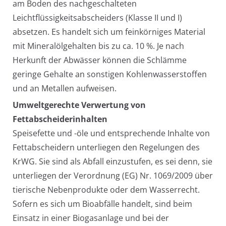
am Boden des nachgeschalteten
Leichtflüssigkeitsabscheiders (Klasse II und I)
absetzen. Es handelt sich um feinkörniges Material
mit Mineralölgehalten bis zu ca. 10 %. Je nach
Herkunft der Abwässer können die Schlämme
geringe Gehalte an sonstigen Kohlenwasserstoffen
und an Metallen aufweisen.
Umweltgerechte Verwertung von
Fettabscheiderinhalten
Speisefette und -öle und entsprechende Inhalte von
Fettabscheidern unterliegen den Regelungen des
KrWG. Sie sind als Abfall einzustufen, es sei denn, sie
unterliegen der Verordnung (EG) Nr. 1069/2009 über
tierische Nebenprodukte oder dem Wasserrecht.
Sofern es sich um Bioabfälle handelt, sind beim
Einsatz in einer Biogasanlage und bei der