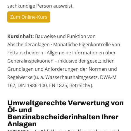
sachkundige Person ausweist.
Zum Online-Kurs
Kursinhalt:
Bauweise und Funktion von
Abscheideranlagen · Monatliche Eigenkontrolle von
Fettabscheidern · Allgemeine Informationen über
Generalinspektionen – inklusive der gesetzlichen
Grundlagen und Anforderungen der Normen und
Regelwerke (u. a. Wasserhaushaltsgesetz, DWA-M
167, DIN 1986-100, EN 1825, BetrSichV).
Umweltgerechte Verwertung von
Öl- und
Benzinabscheiderinhalten Ihrer
Anlagen