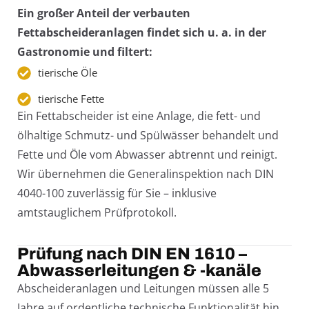
Ein großer Anteil der verbauten
Fettabscheideranlagen findet sich u. a. in der
Gastronomie und filtert:
tierische Öle
tierische Fette
Ein Fettabscheider ist eine Anlage, die fett- und
ölhaltige Schmutz- und Spülwässer behandelt und
Fette und Öle vom Abwasser abtrennt und reinigt.
Wir übernehmen die Generalinspektion nach DIN
4040-100 zuverlässig für Sie – inklusive
amtstauglichem Prüfprotokoll.
Prüfung nach DIN EN 1610 –
Abwasserleitungen & -kanäle
Abscheideranlagen und Leitungen müssen alle 5
Jahre auf ordentliche technische Funktionalität hin