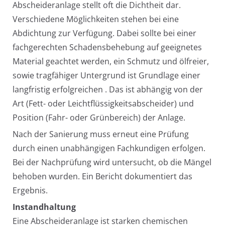
Abscheideranlage stellt oft die Dichtheit dar.
Verschiedene Möglichkeiten stehen bei eine
Abdichtung zur Verfügung. Dabei sollte bei einer
fachgerechten Schadensbehebung auf geeignetes
Material geachtet werden, ein Schmutz und ölfreier,
sowie tragfähiger Untergrund ist Grundlage einer
langfristig erfolgreichen . Das ist abhängig von der
Art (Fett- oder Leichtflüssigkeitsabscheider) und
Position (Fahr- oder Grünbereich) der Anlage.
Nach der Sanierung muss erneut eine Prüfung
durch einen unabhängigen Fachkundigen erfolgen.
Bei der Nachprüfung wird untersucht, ob die Mängel
behoben wurden. Ein Bericht dokumentiert das
Ergebnis.
Instandhaltung
Eine Abscheideranlage ist starken chemischen