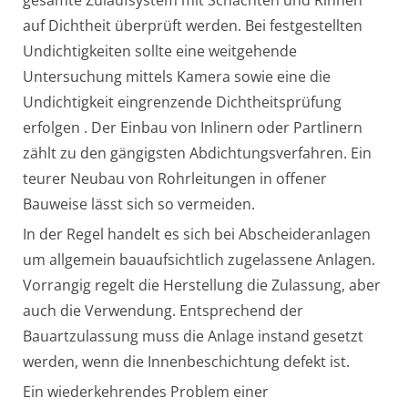
auf Dichtheit überprüft werden. Bei festgestellten
Undichtigkeiten sollte eine weitgehende
Untersuchung mittels Kamera sowie eine die
Undichtigkeit eingrenzende Dichtheitsprüfung
erfolgen . Der Einbau von Inlinern oder Partlinern
zählt zu den gängigsten Abdichtungsverfahren. Ein
teurer Neubau von Rohrleitungen in offener
Bauweise lässt sich so vermeiden.
In der Regel handelt es sich bei Abscheideranlagen
um allgemein bauaufsichtlich zugelassene Anlagen.
Vorrangig regelt die Herstellung die Zulassung, aber
auch die Verwendung. Entsprechend der
Bauartzulassung muss die Anlage instand gesetzt
werden, wenn die Innenbeschichtung defekt ist.
Ein wiederkehrendes Problem einer