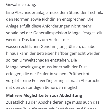
Gewährleistung.
Eine Abscheideranlage muss dem Stand der Technik,
den Normen sowie Richtlinien entsprechen. Die
Anlage erfüllt diese Anforderungen nicht mehr,
sobald bei der Generalinspektion Mängel festgestellt
werden. Das kann zum Verlust der
wasserrechtlichen Genehmigung führen; darüber
hinaus kann der Betreiber haftbar gemacht werden,
sollten Umweltschäden entstehen. Die
Mängelbeseitigung muss innerhalb der Frist
erfolgen, die der Prüfer in seinem Prüfbericht
vorgibt – eine Fristverlängerung ist nach Absprache
mit den zuständigen Behörden möglich.
Mehrere Möglichkeiten zur Abdichtung
Zusätzlich zu der Abscheideranlage muss auch das
gesamte Zulaufsystem mit Schächten und Rinnen