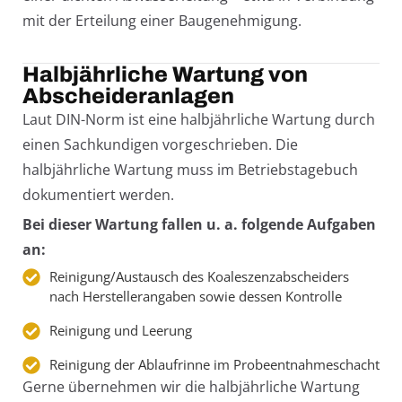
mit der Erteilung einer Baugenehmigung.
Halbjährliche Wartung von
Abscheideranlagen
Laut DIN-Norm ist eine halbjährliche Wartung durch
einen Sachkundigen vorgeschrieben. Die
halbjährliche Wartung muss im Betriebstagebuch
dokumentiert werden.
Bei dieser Wartung fallen u. a. folgende Aufgaben
an:
Reinigung/Austausch des Koaleszenzabscheiders
nach Herstellerangaben sowie dessen Kontrolle
Reinigung und Leerung
Reinigung der Ablaufrinne im Probeentnahmeschacht
Gerne übernehmen wir die halbjährliche Wartung