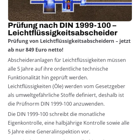
Prüfung nach DIN 1999-100 –
Leichtflüssigkeitsabscheider
Prüfung von Leichtflüssigkeitsabscheidern – jetzt
ab nur 849 Euro netto!
Abscheideranlagen für Leichtflüssigkeiten müssen
alle 5 Jahre auf ihre ordentliche technische
Funktionalität hin geprüft werden.
Leichtflüssigkeiten (Öle) werden vom Gesetzgeber
als umweltgefährliche Stoffe definiert, deshalb ist
die Prüfnorm DIN 1999-100 anzuwenden.
Die DIN 1999-100 schreibt die monatliche
Eigenkontrolle, eine halbjährige Kontrolle sowie alle
5 Jahre eine Generalinspektion vor.