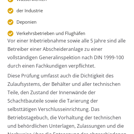
der Industrie
Deponien
Verkehrsbetrieben und Flughäfen
Vor einer Inbetriebnahme sowie alle 5 Jahre sind alle
Betreiber einer Abscheideranlage zu einer
vollständigen Generalinspektion nach DIN 1999-100
durch einen Fachkundigen verpflichtet.
Diese Prüfung umfasst auch die Dichtigkeit des
Zulaufsystems, der Behälter und aller technischen
Teile, den Zustand der Innenwände der
Schachtbauteile sowie die Tarierung der
selbsttätigen Verschlusseinrichtung. Das
Betriebstagebuch, die Vorhaltung der technischen
und behördlichen Unterlagen, Zulassungen und die