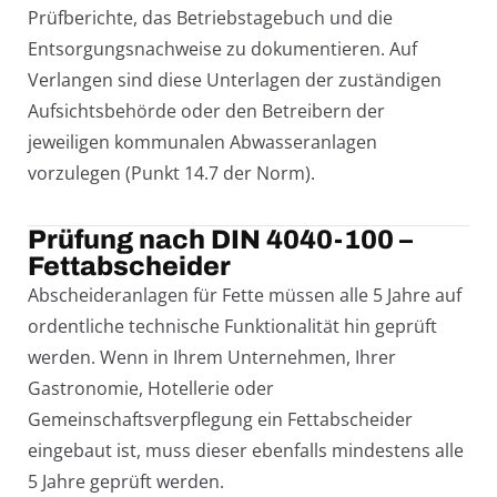
Prüfberichte, das Betriebstagebuch und die
Entsorgungsnachweise zu dokumentieren. Auf
Verlangen sind diese Unterlagen der zuständigen
Aufsichtsbehörde oder den Betreibern der
jeweiligen kommunalen Abwasseranlagen
vorzulegen (Punkt 14.7 der Norm).
Prüfung nach DIN 4040-100 –
Fettabscheider
Abscheideranlagen für Fette müssen alle 5 Jahre auf
ordentliche technische Funktionalität hin geprüft
werden. Wenn in Ihrem Unternehmen, Ihrer
Gastronomie, Hotellerie oder
Gemeinschaftsverpflegung ein Fettabscheider
eingebaut ist, muss dieser ebenfalls mindestens alle
5 Jahre geprüft werden.