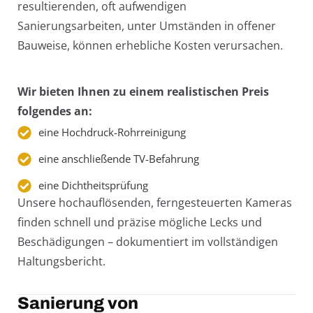
resultierenden, oft aufwendigen
Sanierungsarbeiten, unter Umständen in offener
Bauweise, können erhebliche Kosten verursachen.
Wir bieten Ihnen zu einem realistischen Preis
folgendes an:
eine Hochdruck-Rohrreinigung
eine anschließende TV-Befahrung
eine Dichtheitsprüfung
Unsere hochauflösenden, ferngesteuerten Kameras
finden schnell und präzise mögliche Lecks und
Beschädigungen – dokumentiert im vollständigen
Haltungsbericht.
Sanierung von