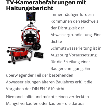
TV-Kamerabefahrungen mit
Haltungsbericht
Immer häufiger fordern
Kommunen den Nachweis
der Dichtigkeit der
Abwassergrundleitung. Eine
dichte
Schmutzwasserleitung ist in
Augsburg Voraussetzung
für die Erteilung einer
Baugenehmigung. Ein
überwiegender Teil der bestehenden
Abwasserleitungen älteren Baujahres erfüllt die
Vorgaben der DIN EN 1610 nicht.
Niemand sollte und möchte einen verdeckten
Mangel verkaufen oder kaufen – die daraus