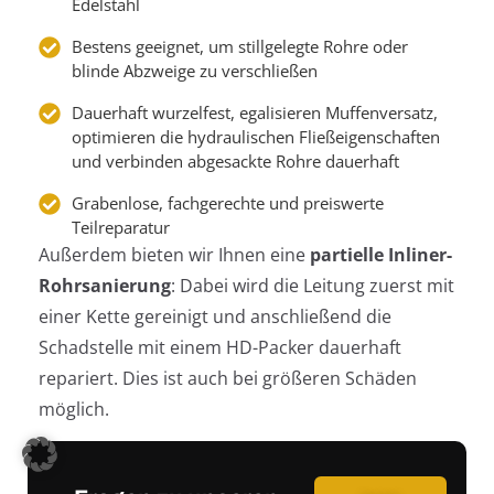
Edelstahl
Bestens geeignet, um stillgelegte Rohre oder
blinde Abzweige zu verschließen
Dauerhaft wurzelfest, egalisieren Muffenversatz,
optimieren die hydraulischen Fließeigenschaften
und verbinden abgesackte Rohre dauerhaft
Grabenlose, fachgerechte und preiswerte
Teilreparatur
Außerdem bieten wir Ihnen eine
partielle Inliner-
Rohrsanierung
: Dabei wird die Leitung zuerst mit
einer Kette gereinigt und anschließend die
Schadstelle mit einem HD-Packer dauerhaft
repariert. Dies ist auch bei größeren Schäden
möglich.