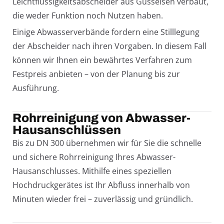
Leichtflüssigkeitsabscheider aus Gusseisen verbaut,
die weder Funktion noch Nutzen haben.
Einige Abwasserverbände fordern eine Stilllegung
der Abscheider nach ihren Vorgaben. In diesem Fall
können wir Ihnen ein bewährtes Verfahren zum
Festpreis anbieten – von der Planung bis zur
Ausführung.
Rohrreinigung von Abwasser-
Hausanschlüssen
Bis zu DN 300 übernehmen wir für Sie die schnelle
und sichere Rohrreinigung Ihres Abwasser-
Hausanschlusses. Mithilfe eines speziellen
Hochdruckgerätes ist Ihr Abfluss innerhalb von
Minuten wieder frei – zuverlässig und gründlich.