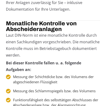
Ihrer Anlagen zuverlässig für Sie – inklusive
Dokumentation für Ihre Unterlagen.
Monatliche Kontrolle von
Abscheideranlagen
Laut DIN-Norm ist eine monatliche Kontrolle durch
einen Sachkundigen vorgeschrieben. Die monatliche
Kontrolle muss im Betriebstagebuch dokumentiert
werden.
Bei dieser Kontrolle fallen u. a. folgende
Aufgaben an:
Messung der Schichtdicke bzw. des Volumens der
abgeschiedenen Flüssigkeit
Messung des Schlammspiegels bzw. des Volumens
Funktionsfähigkeit des selbsttätigen Abschlusses der
Abscheideranlage bzw. der Alarmeinrichtung