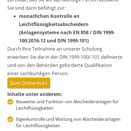
Sie sind dann befähigt zur:
monatlichen Kontrolle an
Leichtflüssigkeitsabscheidern
(Anlagensysteme nach EN 858 / DIN 1999-
100:2016-12 und DIN 1999-101)
Durch Ihre Teilnahme an unserer Schulung
erwerben Sie die in der DIN 1999-100/-101 definierte
und von den Behörden geforderte Qualifikation
einer sachkundigen Person.
Zum Online-Kurs
Inhalte unter anderem:
Bauweise und Funktion von Abscheideranlagen für
Leichtflüssigkeiten
Eigenkontrolle und Wartung von Abscheideranlagen
für Leichtflüssigkeiten