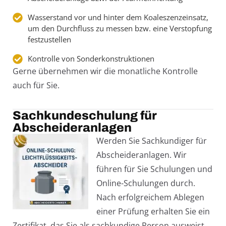
Wasserstand vor und hinter dem Koaleszenzeinsatz,
um den Durchfluss zu messen bzw. eine Verstopfung
festzustellen
Kontrolle von Sonderkonstruktionen
Gerne übernehmen wir die monatliche Kontrolle
auch für Sie.
Sachkundeschulung für
Abscheideranlagen
Werden Sie Sachkundiger für
Abscheideranlagen. Wir
führen für Sie Schulungen und
Online-Schulungen durch.
Nach erfolgreichem Ablegen
einer Prüfung erhalten Sie ein
Zertifikat, das Sie als sachkundige Person ausweist.