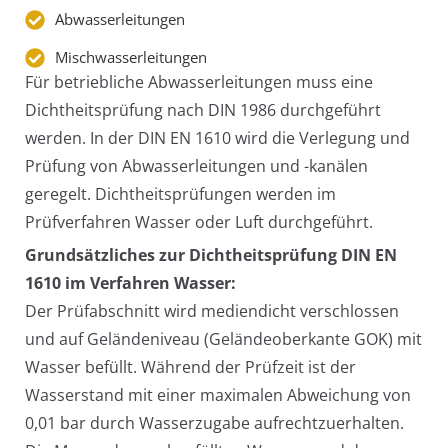
Abwasserleitungen
Mischwasserleitungen
Für betriebliche Abwasserleitungen muss eine
Dichtheitsprüfung nach DIN 1986 durchgeführt
werden. In der DIN EN 1610 wird die Verlegung und
Prüfung von Abwasserleitungen und -kanälen
geregelt. Dichtheitsprüfungen werden im
Prüfverfahren Wasser oder Luft durchgeführt.
Grundsätzliches zur Dichtheitsprüfung DIN EN
1610 im Verfahren Wasser:
Der Prüfabschnitt wird mediendicht verschlossen
und auf Geländeniveau (Geländeoberkante GOK) mit
Wasser befüllt. Während der Prüfzeit ist der
Wasserstand mit einer maximalen Abweichung von
0,01 bar durch Wasserzugabe aufrechtzuerhalten.